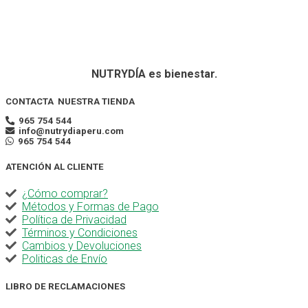
NUTRYDÍA es bienestar.
CONTACTA NUESTRA TIENDA
965 754 544
info@nutrydiaperu.com
965 754 544
ATENCIÓN AL CLIENTE
¿Cómo comprar?
Métodos y Formas de Pago
Política de Privacidad
Términos y Condiciones
Cambios y Devoluciones
Politicas de Envío
LIBRO DE RECLAMACIONES