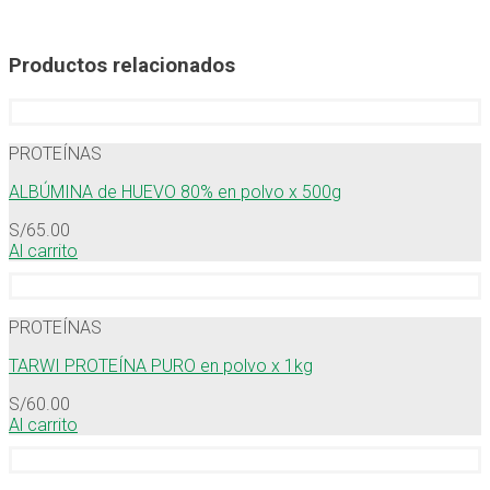
Productos relacionados
PROTEÍNAS
ALBÚMINA de HUEVO 80% en polvo x 500g
S/
65.00
Al carrito
PROTEÍNAS
TARWI PROTEÍNA PURO en polvo x 1kg
S/
60.00
Al carrito