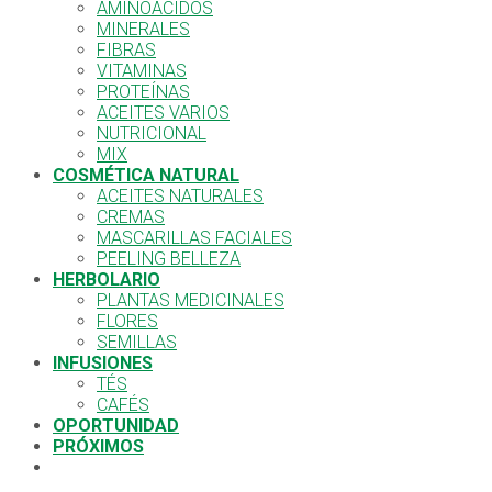
AMINOÁCIDOS
MINERALES
FIBRAS
VITAMINAS
PROTEÍNAS
ACEITES VARIOS
NUTRICIONAL
MIX
COSMÉTICA NATURAL
ACEITES NATURALES
CREMAS
MASCARILLAS FACIALES
PEELING BELLEZA
HERBOLARIO
PLANTAS MEDICINALES
FLORES
SEMILLAS
INFUSIONES
TÉS
CAFÉS
OPORTUNIDAD
PRÓXIMOS