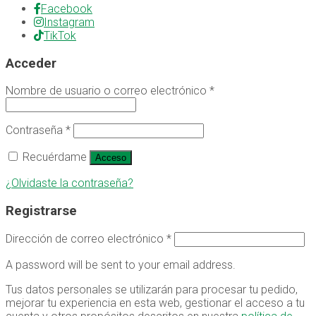
Facebook
Instagram
TikTok
Acceder
Nombre de usuario o correo electrónico
*
Contraseña
*
Recuérdame
Acceso
¿Olvidaste la contraseña?
Registrarse
Dirección de correo electrónico
*
A password will be sent to your email address.
Tus datos personales se utilizarán para procesar tu pedido,
mejorar tu experiencia en esta web, gestionar el acceso a tu