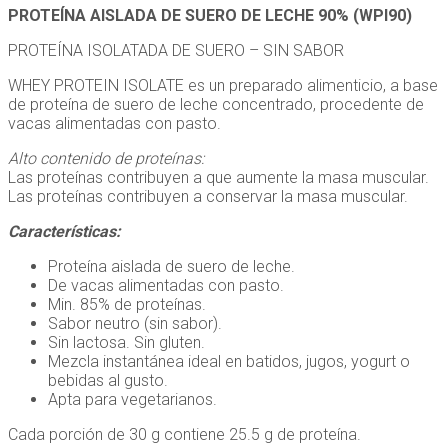
PROTEÍNA AISLADA DE SUERO DE LECHE 90% (WPI90)
PROTEÍNA ISOLATADA DE SUERO – SIN SABOR
WHEY PROTEIN ISOLATE es un preparado alimenticio, a base
de proteína de suero de leche concentrado, procedente de
vacas alimentadas con pasto.
Alto contenido de proteínas:
Las proteínas contribuyen a que aumente la masa muscular.
Las proteínas contribuyen a conservar la masa muscular.
Características:
Proteína aislada de suero de leche.
De vacas alimentadas con pasto.
Min. 85% de proteínas.
Sabor neutro (sin sabor).
Sin lactosa. Sin gluten.
Mezcla instantánea ideal en batidos, jugos, yogurt o
bebidas al gusto.
Apta para vegetarianos.
Cada porción de 30 g contiene 25.5 g de proteína.