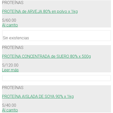
PROTEÍNAS
PROTEÍNA de ARVEJA 80% en polvo x 1kg
S/
60.00
Al carrito
Sin existencias
PROTEÍNAS
PROTEÍNA CONCENTRADA de SUERO 80% x 500g
S/
120.00
Leer más
PROTEÍNAS
PROTEÍNA AISLADA DE SOYA 90% x 1kg
S/
40.00
Al carrito