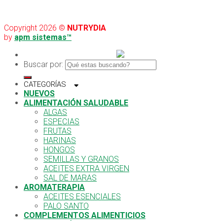
Copyright 2026 ©
NUTRYDIA
by
apm sistemas™
Buscar por:
CATEGORÍAS
NUEVOS
ALIMENTACIÓN SALUDABLE
ALGAS
ESPECIAS
FRUTAS
HARINAS
HONGOS
SEMILLAS Y GRANOS
ACEITES EXTRA VIRGEN
SAL DE MARAS
AROMATERAPIA
ACEITES ESENCIALES
PALO SANTO
COMPLEMENTOS ALIMENTICIOS