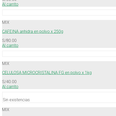
Al carrito
MIX
CAFEINA anhidra en polvo x 250g
S/
80.00
Al carrito
MIX
CELULOSA MICROCRISTALINA FG en polvo x 1kg
S/
40.00
Al carrito
Sin existencias
MIX