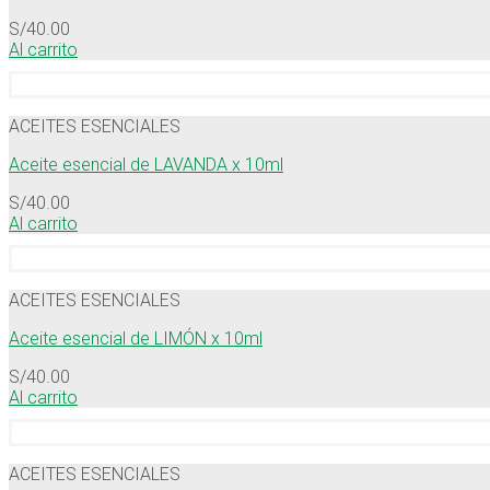
S/
40.00
Al carrito
ACEITES ESENCIALES
Aceite esencial de LAVANDA x 10ml
S/
40.00
Al carrito
ACEITES ESENCIALES
Aceite esencial de LIMÓN x 10ml
S/
40.00
Al carrito
ACEITES ESENCIALES