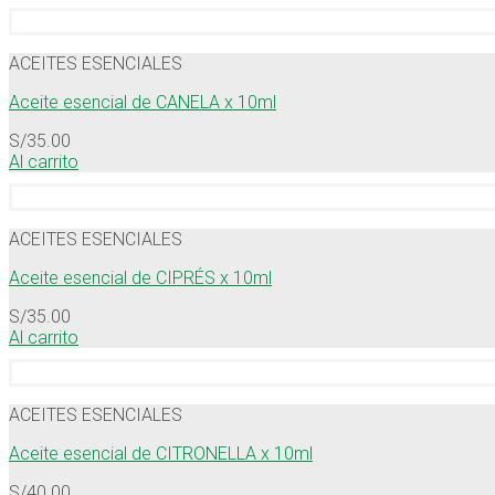
ACEITES ESENCIALES
Aceite esencial de CANELA x 10ml
S/
35.00
Al carrito
ACEITES ESENCIALES
Aceite esencial de CIPRÉS x 10ml
S/
35.00
Al carrito
ACEITES ESENCIALES
Aceite esencial de CITRONELLA x 10ml
S/
40.00