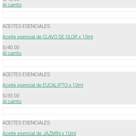
Al carrito
ACEITES ESENCIALES
Aceite esencial de CLAVO DE OLOR x 10ml
S/
40.00
Al carrito
ACEITES ESENCIALES
Aceite esencial de EUCALIPTO x 10ml
S/
35.00
Al carrito
ACEITES ESENCIALES
Aceite esencial de JAZMÍN x 10ml