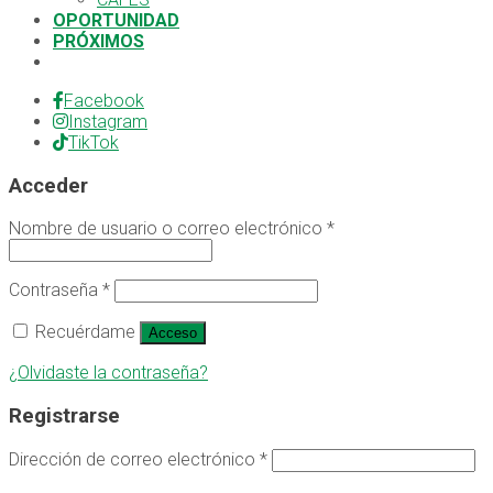
OPORTUNIDAD
PRÓXIMOS
Facebook
Instagram
TikTok
Acceder
Nombre de usuario o correo electrónico
*
Contraseña
*
Recuérdame
Acceso
¿Olvidaste la contraseña?
Registrarse
Dirección de correo electrónico
*