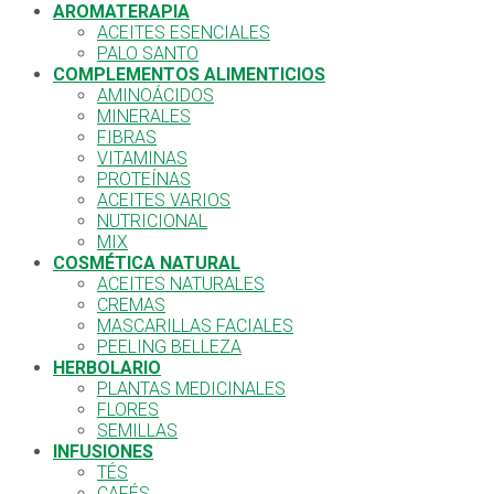
AROMATERAPIA
ACEITES ESENCIALES
PALO SANTO
COMPLEMENTOS ALIMENTICIOS
AMINOÁCIDOS
MINERALES
FIBRAS
VITAMINAS
PROTEÍNAS
ACEITES VARIOS
NUTRICIONAL
MIX
COSMÉTICA NATURAL
ACEITES NATURALES
CREMAS
MASCARILLAS FACIALES
PEELING BELLEZA
HERBOLARIO
PLANTAS MEDICINALES
FLORES
SEMILLAS
INFUSIONES
TÉS
CAFÉS