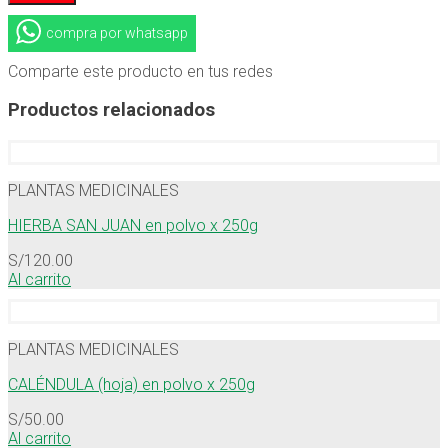
compra por whatsapp
Comparte este producto en tus redes
Productos relacionados
PLANTAS MEDICINALES
HIERBA SAN JUAN en polvo x 250g
S/
120.00
Al carrito
PLANTAS MEDICINALES
CALÉNDULA (hoja) en polvo x 250g
S/
50.00
Al carrito