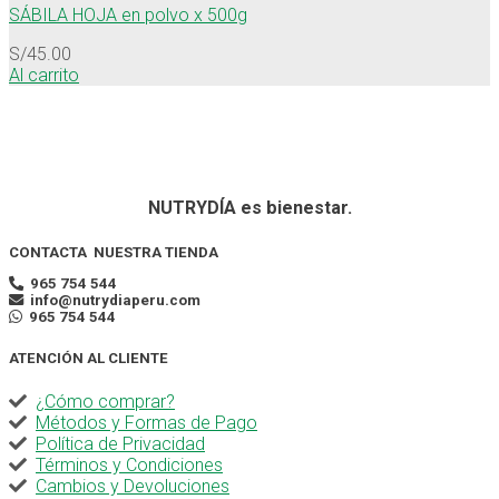
SÁBILA HOJA en polvo x 500g
S/
45.00
Al carrito
NUTRYDÍA es bienestar.
CONTACTA NUESTRA TIENDA
965 754 544
info@nutrydiaperu.com
965 754 544
ATENCIÓN AL CLIENTE
¿Cómo comprar?
Métodos y Formas de Pago
Política de Privacidad
Términos y Condiciones
Cambios y Devoluciones