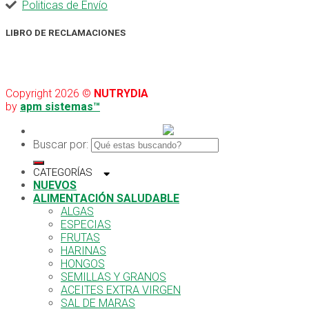
Politicas de Envío
LIBRO DE RECLAMACIONES
Copyright 2026 ©
NUTRYDIA
by
apm sistemas™
Buscar por:
CATEGORÍAS
NUEVOS
ALIMENTACIÓN SALUDABLE
ALGAS
ESPECIAS
FRUTAS
HARINAS
HONGOS
SEMILLAS Y GRANOS
ACEITES EXTRA VIRGEN
SAL DE MARAS