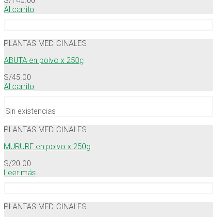
S/
140.00
Al carrito
PLANTAS MEDICINALES
ABUTA en polvo x 250g
S/
45.00
Al carrito
Sin existencias
PLANTAS MEDICINALES
MURURE en polvo x 250g
S/
20.00
Leer más
PLANTAS MEDICINALES