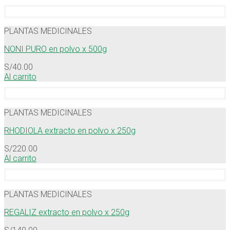
PLANTAS MEDICINALES
NONI PURO en polvo x 500g
S/
40.00
Al carrito
PLANTAS MEDICINALES
RHODIOLA extracto en polvo x 250g
S/
220.00
Al carrito
PLANTAS MEDICINALES
REGALIZ extracto en polvo x 250g