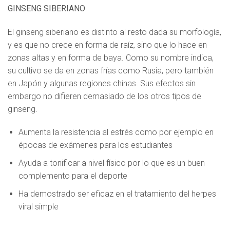
GINSENG SIBERIANO
El ginseng siberiano es distinto al resto dada su morfología,
y es que no crece en forma de raíz, sino que lo hace en
zonas altas y en forma de baya. Como su nombre indica,
su cultivo se da en zonas frías como Rusia, pero también
en Japón y algunas regiones chinas. Sus efectos sin
embargo no difieren demasiado de los otros tipos de
ginseng.
Aumenta la resistencia al estrés como por ejemplo en
épocas de exámenes para los estudiantes
Ayuda a tonificar a nivel físico por lo que es un buen
complemento para el deporte
Ha demostrado ser eficaz en el tratamiento del herpes
viral simple