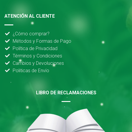
ATENCIÓN AL CLIENTE
¿Cómo comprar?
Métodos y Formas de Pago
Política de Privacidad
Términos y Condiciones
Cambios y Devoluciones
Politicas de Envío
LIBRO DE RECLAMACIONES