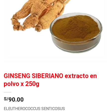
GINSENG SIBERIANO extracto en
polvo x 250g
S/
90.00
ELEUTHEROCOCCUS SENTICOSUS