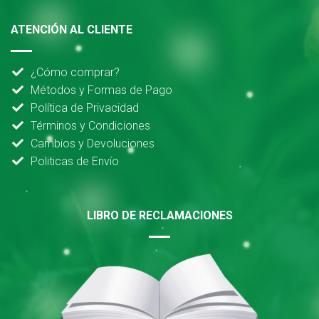
ATENCIÓN AL CLIENTE
¿Cómo comprar?
Métodos y Formas de Pago
Política de Privacidad
Términos y Condiciones
Cambios y Devoluciones
Politicas de Envío
LIBRO DE RECLAMACIONES